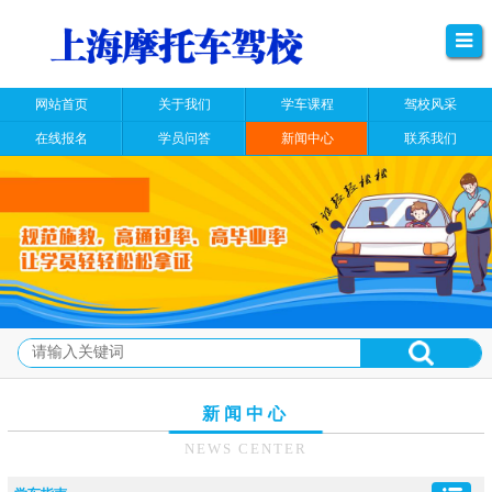
网站首页
关于我们
学车课程
驾校风采
在线报名
学员问答
新闻中心
联系我们
新闻中心
NEWS CENTER