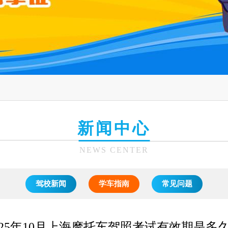
新闻中心
NEWS CENTER
驾校新闻
学车指南
常见问题
025年10月上海摩托车驾照考试有效期是多