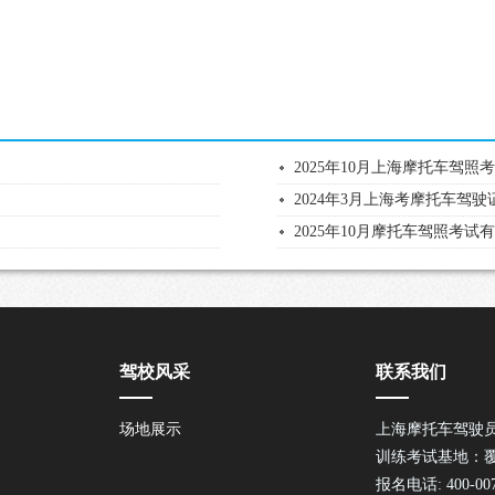
2025年10月上海摩托车驾
2024年3月上海考摩托车驾
2025年10月摩托车驾照考试
驾校风采
联系我们
场地展示
上海摩托车驾驶
训练考试基地：
报名电话: 400-007