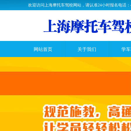
欢迎访问上海摩托车驾校网站，请认准24小时报名电话：400-0
网站首页
关于我们
学车