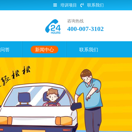
培训项目
联系我们
咨询热线
400-007-3102
员问答
新闻中心
联系我们