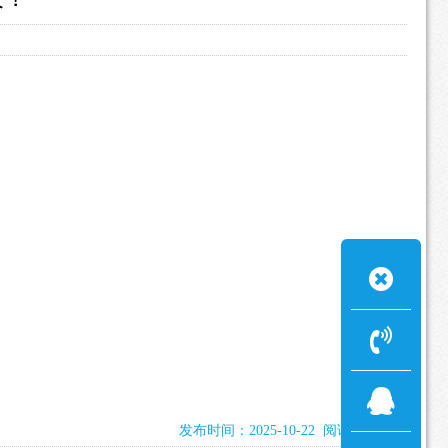
发布时间：2025-10-22 阅读：1015次