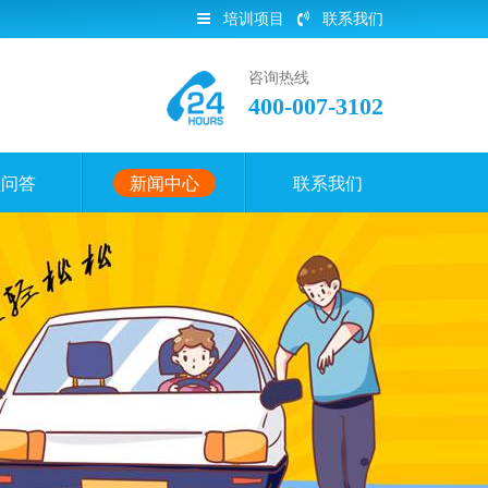
培训项目
联系我们
咨询热线
400-007-3102
员问答
新闻中心
联系我们