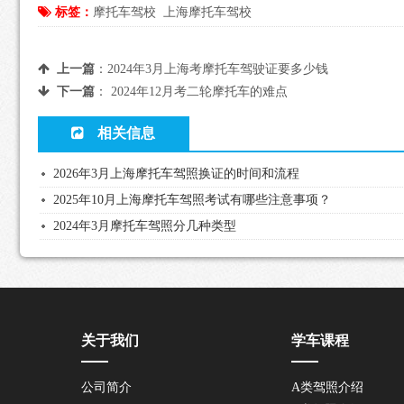
标签：
摩托车驾校
上海摩托车驾校
上一篇
：
2024年3月上海考摩托车驾驶证要多少钱
下一篇
：
2024年12月考二轮摩托车的难点
相关信息
2026年3月上海摩托车驾照换证的时间和流程
2025年10月上海摩托车驾照考试有哪些注意事项？
2024年3月摩托车驾照分几种类型
关于我们
学车课程
公司简介
A类驾照介绍