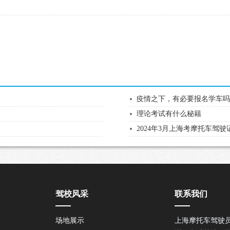
疫情之下，有必要报名学车
理论考试有什么秘籍
2024年3月上海考摩托车驾
驾校风采
联系我们
场地展示
上海摩托车驾驶