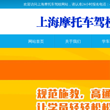
欢迎访问上海摩托车驾校网站，请认准24小时报名电话：400-0
网站首页
关于我们
学车