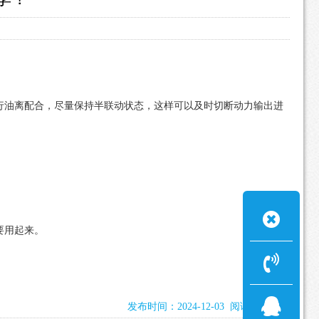
进行油离配合，尽量保持半联动状态，这样可以及时切断动力输出进
要用起来。
发布时间：2024-12-03 阅读：1516次