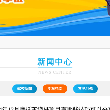
新闻中心
NEWS CENTER
驾校新闻
学车指南
常见问题
024年12月摩托车绕桩项目有哪些技巧可以分