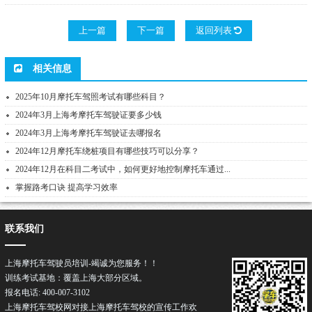
上一篇
下一篇
返回列表
相关信息
2025年10月摩托车驾照考试有哪些科目？
2024年3月上海考摩托车驾驶证要多少钱
2024年3月上海考摩托车驾驶证去哪报名
2024年12月摩托车绕桩项目有哪些技巧可以分享？
2024年12月在科目二考试中，如何更好地控制摩托车通过...
掌握路考口诀 提高学习效率
联系我们
上海摩托车驾驶员培训-竭诚为您服务！！
训练考试基地：覆盖上海大部分区域。
报名电话: 400-007-3102
上海摩托车驾校网对接上海摩托车驾校的宣传工作欢