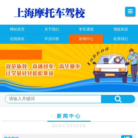
网站首页
关于我们
学车课程
驾校风采
在线报名
学员问答
新闻中心
联系我们
新闻中心
NEWS CENTER