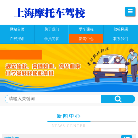
网站首页
关于我们
学车课程
驾校风采
在线报名
学员问答
新闻中心
联系我们
新闻中心
NEWS CENTER