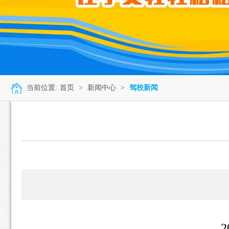
当前位置:
首页
>
新闻中心
>
驾校新闻