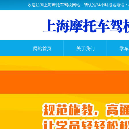
欢迎访问上海摩托车驾校网站，请认准24小时报名电话：400-0
网站首页
关于我们
学车