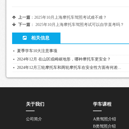
上一篇
：
2025年10月上海摩托车驾照考试难不难？
下一篇
：
2025年10月上海摩托车驾照考试可以自学直考吗？
相关信息
夏季学车10大注意事项
2024年12月 在山区或崎岖地形，哪种摩托车更安全？
2024年12月三轮摩托车和两轮摩托车在安全性方面有何差...
关于我们
学车课程
公司简介
A类驾照介绍
B类驾照介绍