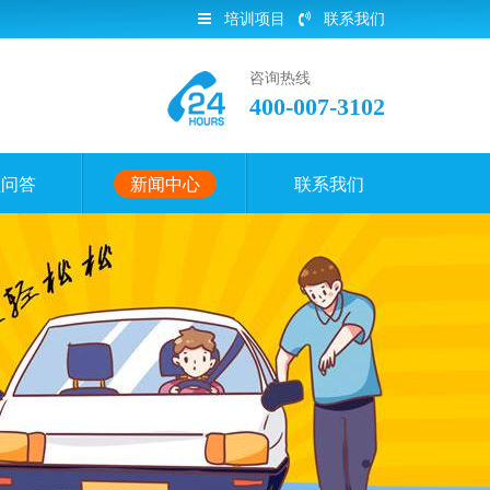
培训项目
联系我们
咨询热线
400-007-3102
员问答
新闻中心
联系我们