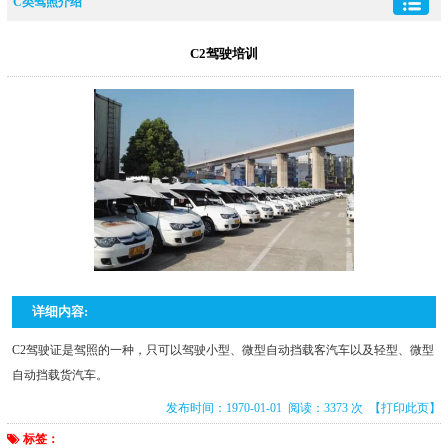
C类驾照介绍
C2驾驶培训
详细内容:
C2驾驶证是驾照的一种，只可以驾驶小型、微型自动挡载客汽车以及轻型、微型
自动挡载货汽车。
发布时间：1970-01-01 阅读：3373 次
【打印此页】
标签：