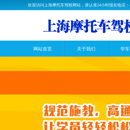
欢迎访问上海摩托车驾校网站，请认准24小时报名电话：400-0
网站首页
关于我们
学车