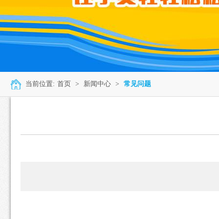
当前位置:
首页
>
新闻中心
>
常见问题