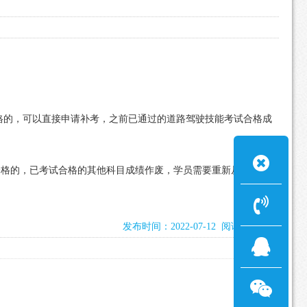
格的，可以直接申请补考，之前已通过的道路驾驶技能考试合格成
合格的，已考试合格的其他科目成绩作废，学员需要重新从科目一
发布时间：2022-07-12 阅读：2366次