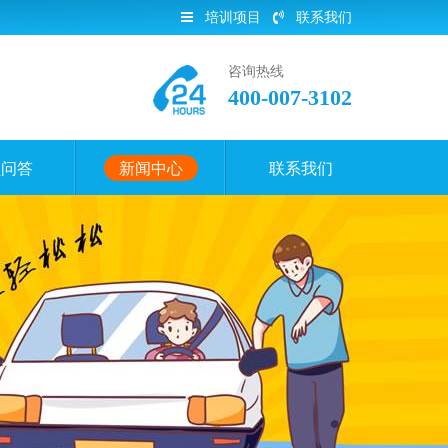
培训项目
联系我们
咨询热线
400-007-3102
员问答
新闻中心
联系我们