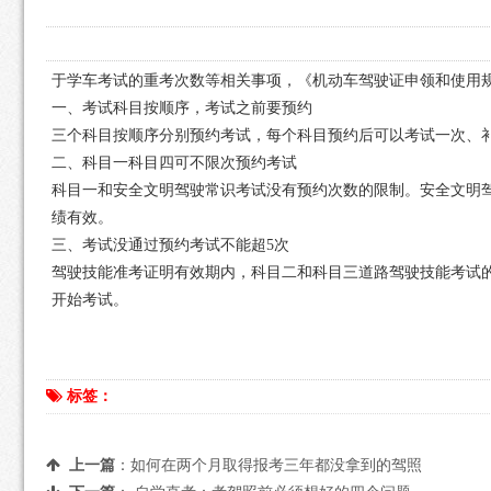
于学车考试的重考次数等相关事项，《机动车驾驶证申领和使用规定
一、考试科目按顺序，考试之前要预约
三个科目按顺序分别预约考试，每个科目预约后可以考试一次、
二、科目一科目四可不限次预约考试
科目一和安全文明驾驶常识考试没有预约次数的限制。安全文明
绩有效。
三、考试没通过预约考试不能超5次
驾驶技能准考证明有效期内，科目二和科目三道路驾驶技能考试的
开始考试。
标签：
上一篇
：
如何在两个月取得报考三年都没拿到的驾照