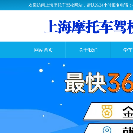
欢迎访问上海摩托车驾校网站，请认准24小时报名电话：400-0
网站首页
关于我们
学车