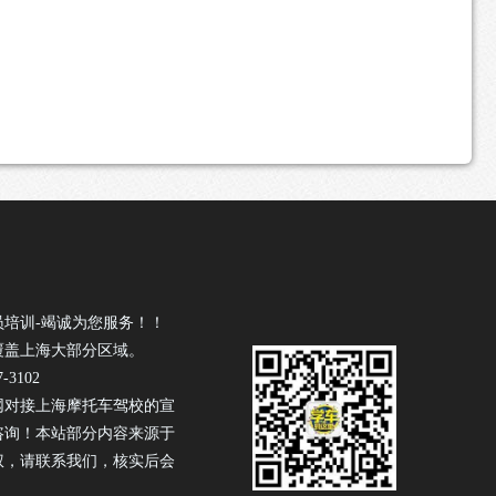
员培训-竭诚为您服务！！
覆盖上海大部分区域。
-3102
网对接上海摩托车驾校的宣
咨询！本站部分内容来源于
权，请联系我们，核实后会