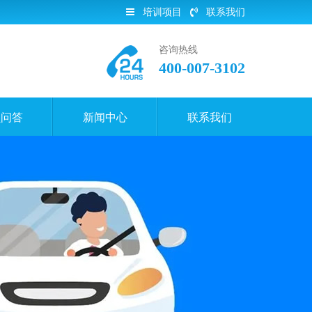
培训项目
联系我们
咨询热线
400-007-3102
员问答
新闻中心
联系我们