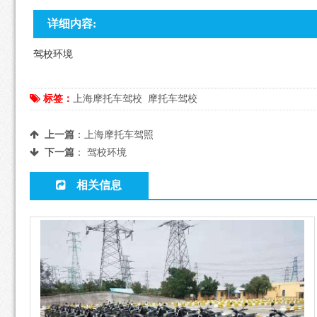
详细内容:
驾校环境
标签：
上海摩托车驾校
摩托车驾校
上一篇
：
上海摩托车驾照
下一篇
：
驾校环境
相关信息