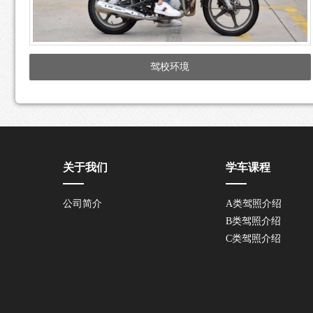
驾校环境
关于我们
学车课程
公司简介
A类驾照介绍
B类驾照介绍
C类驾照介绍