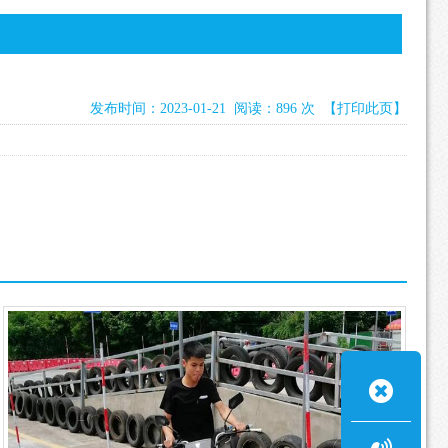
发布时间：2023-01-21 阅读：896 次
【打印此页】