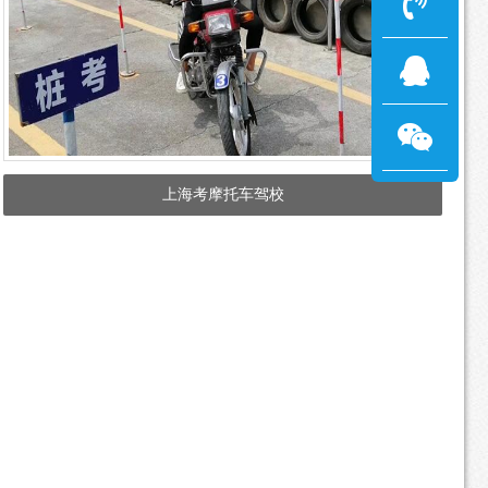
上海考摩托车驾校