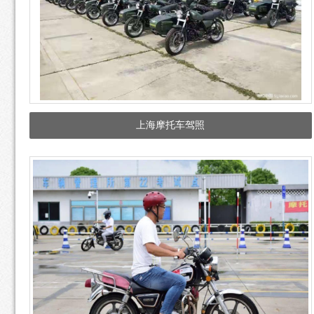
上海摩托车驾照