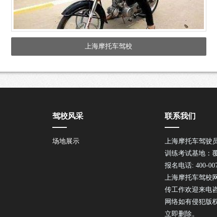
上海摩托车驾校
驾校风采
联系我们
场地展示
上海摩托车驾驶
训练考试基地：
报名电话: 400-007
上海摩托车驾校
传工作欢迎来电
网络如有侵犯版
立即删除。